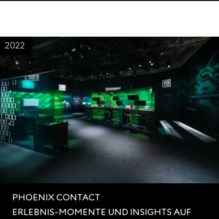
2022
PHOENIX CONTACT
ERLEBNIS-MOMENTE UND INSIGHTS AUF