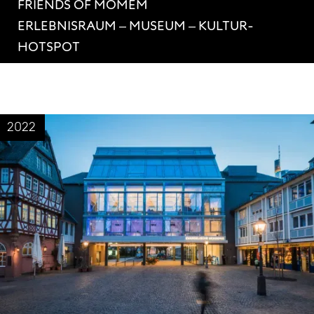
FRIENDS OF MOMEM
ERLEBNISRAUM ‒ MUSEUM ‒ KULTUR-
HOTSPOT
2022