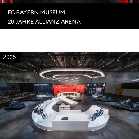
FC BAYERN MUSEUM
20 JAHRE ALLIANZ ARENA
2025