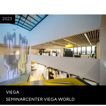
2023
VIEGA
SEMINARCENTER VIEGA WORLD