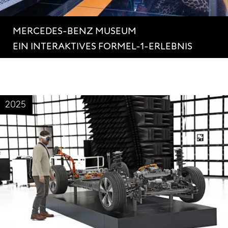
MERCEDES-BENZ MUSEUM
EIN INTERAKTIVES FORMEL-1-ERLEBNIS
2025