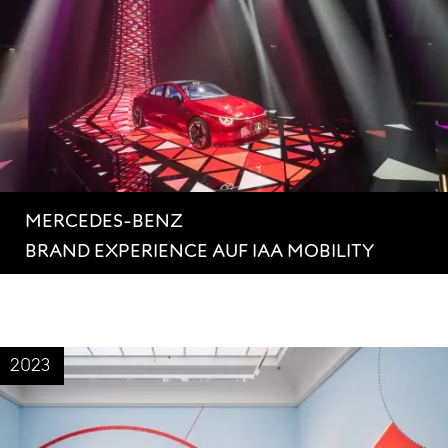
MERCEDES-BENZ
BRAND EXPERIENCE AUF IAA MOBILITY
2023