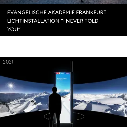
EVANGELISCHE AKADEMIE FRANKFURT
LICHTINSTALLATION “I NEVER TOLD
YOU“
2021