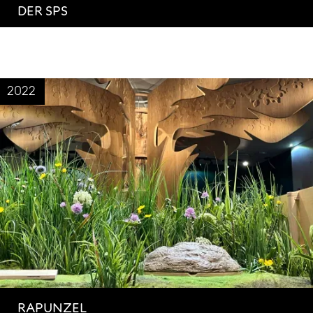
DER SPS
2022
RAPUNZEL