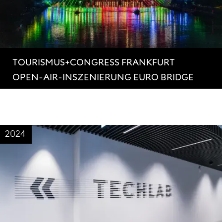
TOURISMUS+CONGRESS FRANKFURT
OPEN-AIR-INSZENIERUNG EURO BRIDGE
2024