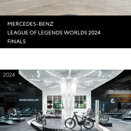
MERCEDES-BENZ
LEAGUE OF LEGENDS WORLDS 2024
FINALS
2024