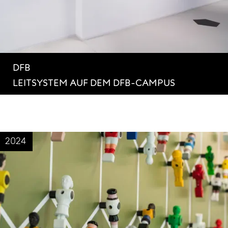
DFB
LEITSYSTEM AUF DEM DFB-CAMPUS
2024