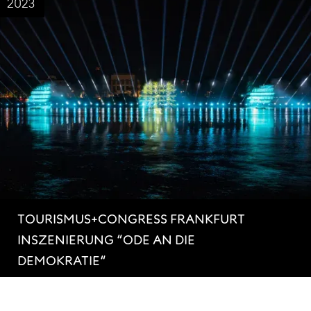
2023
TOURISMUS+CONGRESS FRANKFURT
INSZENIERUNG “ODE AN DIE
DEMOKRATIE“