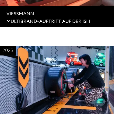
VIESSMANN
MULTIBRAND-AUFTRITT AUF DER ISH
2025