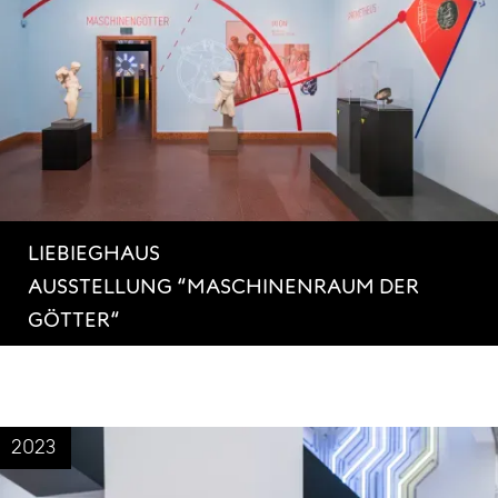
LIEBIEGHAUS
AUSSTELLUNG “MASCHINENRAUM DER
GÖTTER“
2023