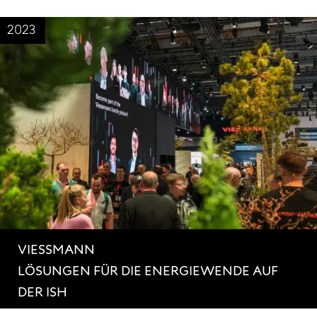
2023
VIESSMANN
LÖSUNGEN FÜR DIE ENERGIEWENDE AUF
DER ISH