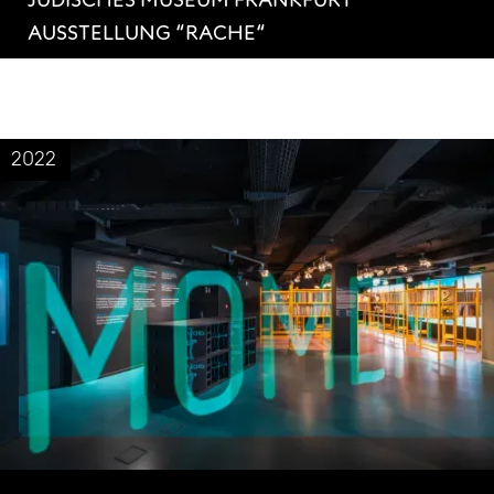
AUSSTELLUNG “RACHE“
2022