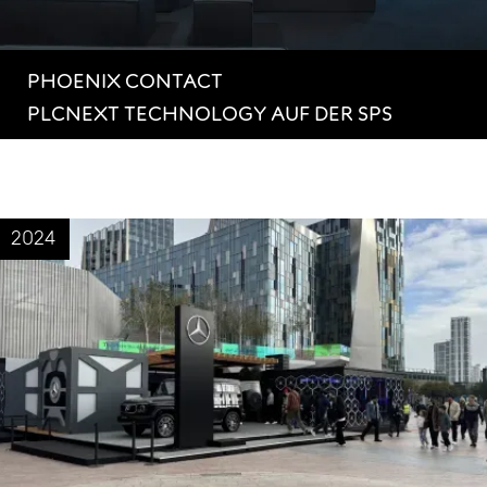
PHOENIX CONTACT
PLCNEXT TECHNOLOGY AUF DER SPS
2024