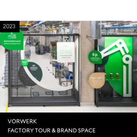
2023
VORWERK
FACTORY TOUR & BRAND SPACE