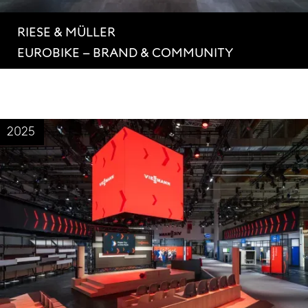
RIESE & MÜLLER
EUROBIKE – BRAND & COMMUNITY
2025