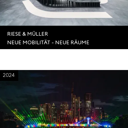
RIESE & MÜLLER
NEUE MOBILITÄT - NEUE RÄUME
2024