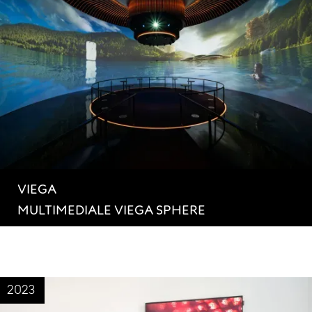
VIEGA
MULTIMEDIALE VIEGA SPHERE
2023