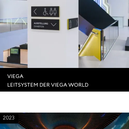
VIEGA
LEITSYSTEM DER VIEGA WORLD
2023