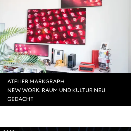
ATELIER MARKGRAPH
NEW WORK: RAUM UND KULTUR NEU
GEDACHT