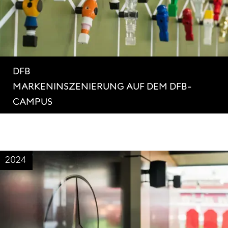
DFB
MARKENINSZENIERUNG AUF DEM DFB-
CAMPUS
2024