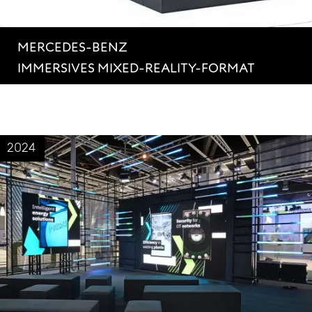
MERCEDES-BENZ
IMMERSIVES MIXED-REALITY-FORMAT
2024