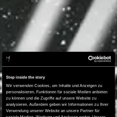
Step inside the story
Wir verwenden Cookies, um Inhalte und Anzeigen zu
personalisieren, Funktionen für soziale Medien anbieten
zu können und die Zugriffe auf unsere Website zu
analysieren. Außerdem geben wir Informationen zu Ihrer
Verwendung unserer Website an unsere Partner für
soziale Medien, Werbung und Analysen weiter. Unsere