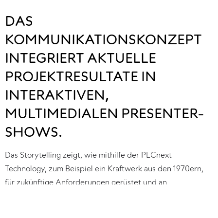
DAS
KOMMUNIKATIONSKONZEPT
INTEGRIERT AKTUELLE
PROJEKTRESULTATE IN
INTERAKTIVEN,
MULTIMEDIALEN PRESENTER-
SHOWS.
Das Storytelling zeigt, wie mithilfe der PLCnext 
Technology, zum Beispiel ein Kraftwerk aus den 1970ern, 
für zukünftige Anforderungen gerüstet und an 
Technologien wie die Blockchain angebunden wurde.