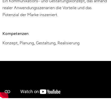
Ein Kommunikations- und Gestaltungskonzept, das anhand
realer Anwendungsszenarien die Vorteile und das
Potenzial der Marke inszeniert.
Kompetenzen
Konzept, Planung, Gestaltung, Realisierung