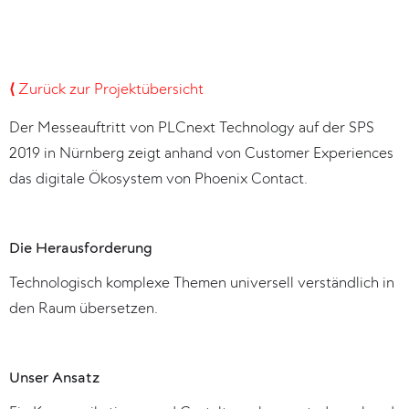
⟨
Zurück zur Projektübersicht
Der Messeauftritt von PLCnext Technology auf der SPS
2019 in Nürnberg zeigt anhand von Customer Experiences
das digitale Ökosystem von Phoenix Contact.
Die Herausforderung
Technologisch komplexe Themen universell verständlich in
den Raum übersetzen.
Unser Ansatz