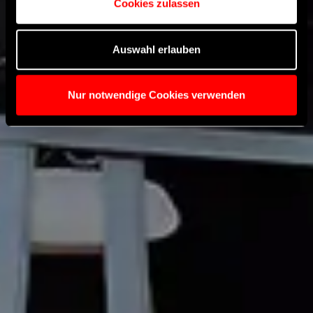
Cookies zulassen
Auswahl erlauben
Nur notwendige Cookies verwenden