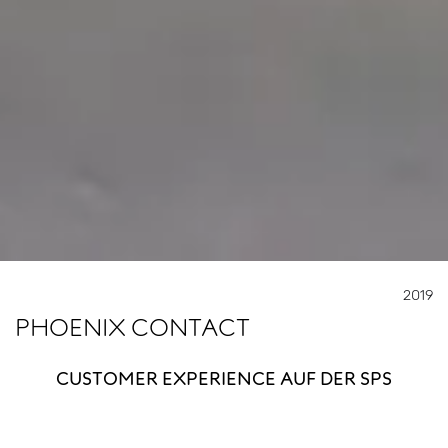
2019
PHOENIX CONTACT
CUSTOMER EXPERIENCE AUF DER SPS