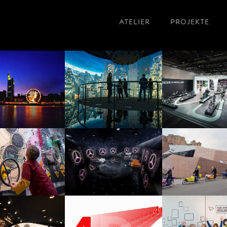
ATELIER
PROJEKTE