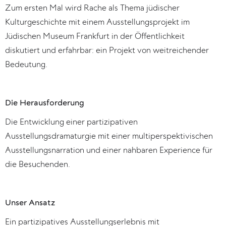
Zum ersten Mal wird Rache als Thema jüdischer
Kulturgeschichte mit einem Ausstellungsprojekt im
Jüdischen Museum Frankfurt in der Öffentlichkeit
diskutiert und erfahrbar: ein Projekt von weitreichender
Bedeutung.
Die Herausforderung
Die Entwicklung einer partizipativen
Ausstellungsdramaturgie mit einer multiperspektivischen
Ausstellungsnarration und einer nahbaren Experience für
die Besuchenden.
Unser Ansatz
Ein partizipatives Ausstellungserlebnis mit