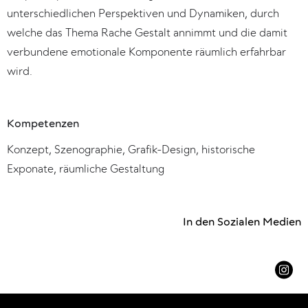
unterschiedlichen Perspektiven und Dynamiken, durch
welche das Thema Rache Gestalt annimmt und die damit
verbundene emotionale Komponente räumlich erfahrbar
wird.
Kompetenzen
Konzept, Szenographie, Grafik-Design, historische
Exponate, räumliche Gestaltung
In den Sozialen Medien