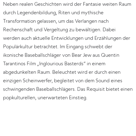
Neben realen Geschichten wird der Fantasie weiten Raum 
durch Legendenbildung, Riten und mythische 
Transformation gelassen, um das Verlangen nach 
Rechenschaft und Vergeltung zu bewältigen. Dabei 
werden auch aktuelle Entwicklungen und Erzählungen der 
Populärkultur betrachtet. Im Eingang schwebt der 
ikonische Baseballschläger von Bear Jew aus Quentin 
Tarantinos Film „Inglourious Basterds“ in einem 
abgedunkelten Raum. Beleuchtet wird er durch einen 
einzigen Scheinwerfer, begleitet von dem Sound eines 
schwingenden Baseballschlägers. Das Requisit bietet einen 
popkulturellen, unerwarteten Einstieg. 