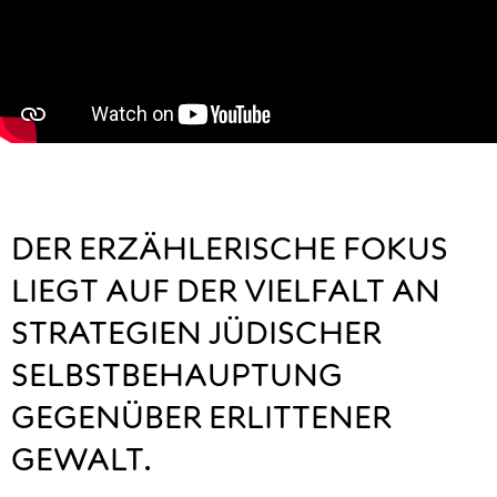
DER ERZÄHLERISCHE FOKUS
LIEGT AUF DER VIELFALT AN
STRATEGIEN JÜDISCHER
SELBSTBEHAUPTUNG
GEGENÜBER ERLITTENER
GEWALT.