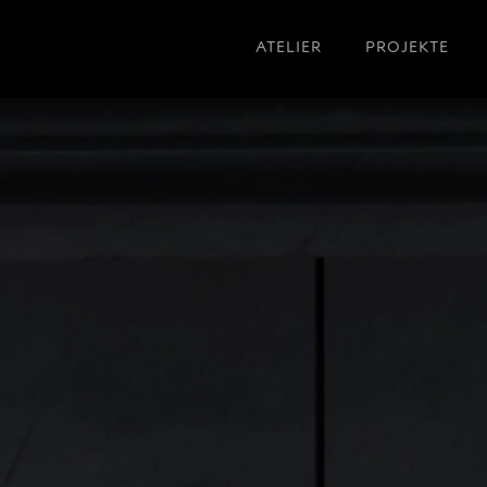
ATELIER
PROJEKTE