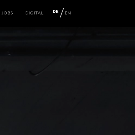
DE
JOBS
DIGITAL
EN