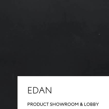
EDAN
PRODUCT SHOWROOM & LOBBY