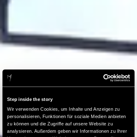
Step inside the story
Wir verwenden Cookies, um Inhalte und Anzeigen zu
personalisieren, Funktionen für soziale Medien anbieten
zu können und die Zugriffe auf unsere Website zu
analysieren. Außerdem geben wir Informationen zu Ihrer