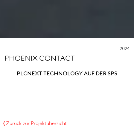
2024
PHOENIX CONTACT
PLCNEXT TECHNOLOGY AUF DER SPS
⟨
Zurück zur Projektübersicht