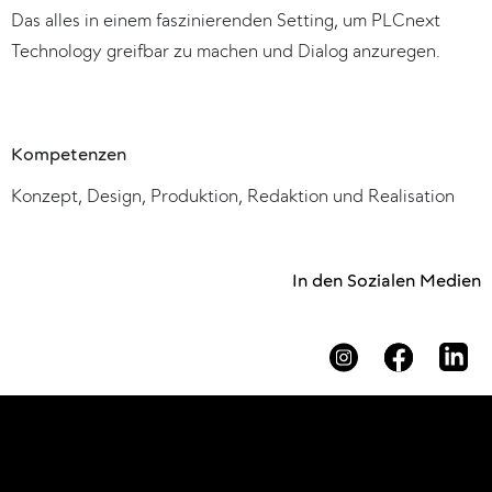
Das alles in einem faszinierenden Setting, um PLCnext
Technology greifbar zu machen und Dialog anzuregen.
Kompetenzen
Konzept, Design, Produktion, Redaktion und Realisation
In den Sozialen Medien