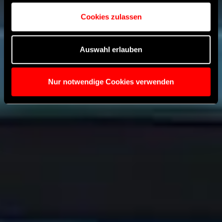
Cookies zulassen
Auswahl erlauben
Nur notwendige Cookies verwenden