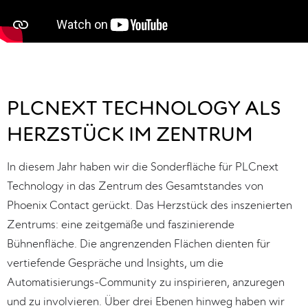
PLCNEXT TECHNOLOGY ALS
HERZSTÜCK IM ZENTRUM
In diesem Jahr haben wir die Sonderfläche für PLCnext 
Technology in das Zentrum des Gesamtstandes von 
Phoenix Contact gerückt. Das Herzstück des inszenierten 
Zentrums: eine zeitgemäße und faszinierende 
Bühnenfläche. Die angrenzenden Flächen dienten für 
vertiefende Gespräche und Insights, um die 
Automatisierungs-Community zu inspirieren, anzuregen 
und zu involvieren. Über drei Ebenen hinweg haben wir 