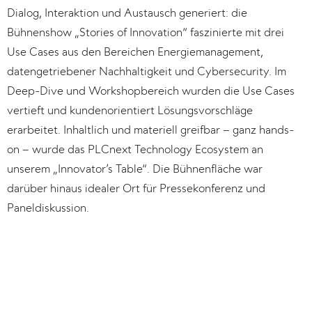
Dialog, Interaktion und Austausch generiert: die 
Bühnenshow „Stories of Innovation“ faszinierte mit drei 
Use Cases aus den Bereichen Energiemanagement, 
datengetriebener Nachhaltigkeit und Cybersecurity. Im 
Deep-Dive und Workshopbereich wurden die Use Cases 
vertieft und kundenorientiert Lösungsvorschläge 
erarbeitet. Inhaltlich und materiell greifbar – ganz hands-
on – wurde das PLCnext Technology Ecosystem an 
unserem „Innovator’s Table“. Die Bühnenfläche war 
darüber hinaus idealer Ort für Pressekonferenz und 
Paneldiskussion.