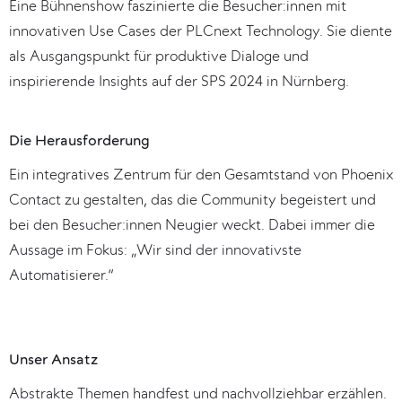
Eine Bühnenshow faszinierte die Besucher:innen mit
innovativen Use Cases der PLCnext Technology. Sie diente
als Ausgangspunkt für produktive Dialoge und
inspirierende Insights auf der SPS 2024 in Nürnberg.
Die Herausforderung
Ein integratives Zentrum für den Gesamtstand von Phoenix
Contact zu gestalten, das die Community begeistert und
bei den Besucher:innen Neugier weckt. Dabei immer die
Aussage im Fokus: „Wir sind der innovativste
Automatisierer.“
Unser Ansatz
Abstrakte Themen handfest und nachvollziehbar erzählen.