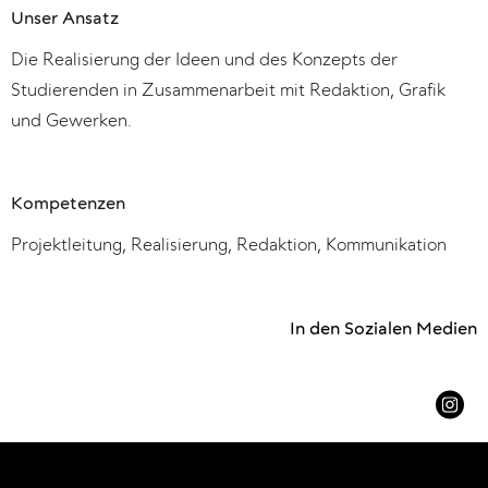
Unser Ansatz
Die Realisierung der Ideen und des Konzepts der
Studierenden in Zusammenarbeit mit Redaktion, Grafik
und Gewerken.
Kompetenzen
Projektleitung, Realisierung, Redaktion, Kommunikation
In den Sozialen Medien