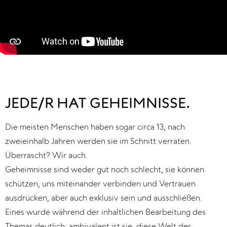
JEDE/R HAT GEHEIMNISSE.
Die meisten Menschen haben sogar circa 13, nach 
zweieinhalb Jahren werden sie im Schnitt verraten. 
Überrascht? Wir auch.

Geheimnisse sind weder gut noch schlecht, sie können 
schützen, uns miteinander verbinden und Vertrauen 
ausdrücken, aber auch exklusiv sein und ausschließen. 
Eines wurde während der inhaltlichen Bearbeitung des 
Themas deutlich: ambivalent ist sie, diese Welt der 