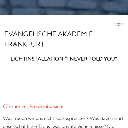
2022
EVANGELISCHE AKADEMIE
FRANKFURT
LICHTINSTALLATION “I NEVER TOLD YOU“
⟨
Zurück zur Projektübersicht
Was trauen wir uns nicht auszusprechen? Was davon sind
gesellschaftliche Tabus, was private Geheimnisse? Die