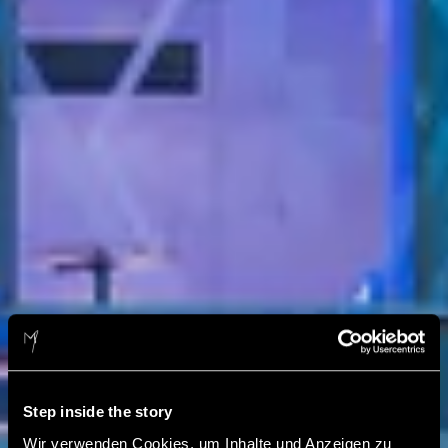
Step inside the story
Wir verwenden Cookies, um Inhalte und Anzeigen zu