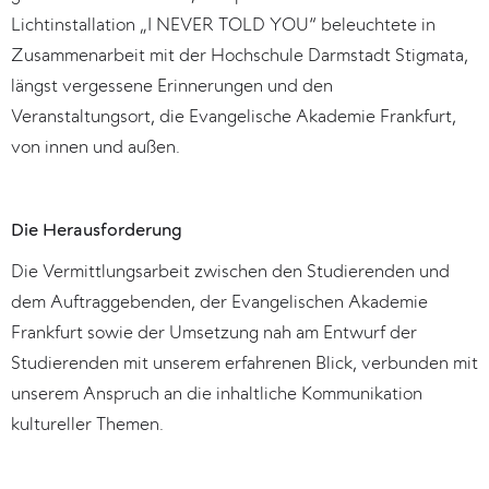
Lichtinstallation „I NEVER TOLD YOU“ beleuchtete in
Zusammenarbeit mit der Hochschule Darmstadt Stigmata,
längst vergessene Erinnerungen und den
Veranstaltungsort, die Evangelische Akademie Frankfurt,
von innen und außen.
Die Herausforderung
Die Vermittlungsarbeit zwischen den Studierenden und
dem Auftraggebenden, der Evangelischen Akademie
Frankfurt sowie der Umsetzung nah am Entwurf der
Studierenden mit unserem erfahrenen Blick, verbunden mit
unserem Anspruch an die inhaltliche Kommunikation
kultureller Themen.