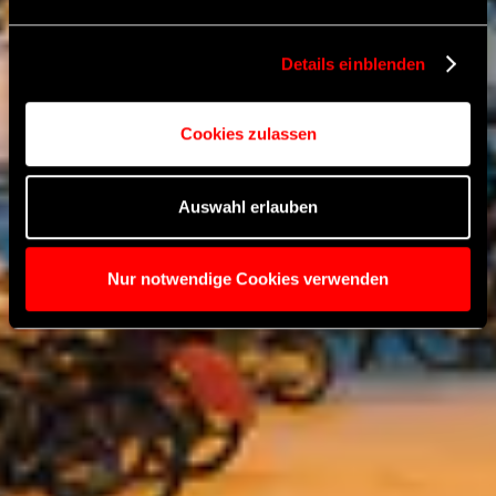
US-Behörden, ggf. auch ohne
Rechtsbehelfsmöglichkeiten, verarbeitet werden können.
Details einblenden
Cookies zulassen
Auswahl erlauben
Nur notwendige Cookies verwenden