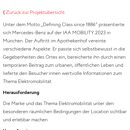
⟨
Zurück zur Projektübersicht
Unter dem Motto „Defining Class since 1886” präsentierte
sich Mercedes-Benz auf der IAA MOBILITY 2023 in
München. Der Auftritt im Apothekenhof vereinte
verschiedene Aspekte: Er passte sich selbstbewusst in die
Gegebenheiten des Ortes ein, bereicherte ihn durch einen
temporären Beitrag zum urbanen, öffentlichen Leben und
lieferte den Besucher:innen wertvolle Informationen zum
Thema Elektromobilität.
Herausforderung
Die Marke und das Thema Elektromobilität unter den
besonderen räumlichen Bedingungen der Location sichtbar
und erlebbar machen.