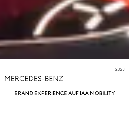
2023
MERCEDES-BENZ
BRAND EXPERIENCE AUF IAA MOBILITY