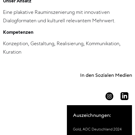
Unser Ansatz
Eine plakative Rauminszenierung mit innovativen
Dialogformaten und kulturell relevantem Mehrwert.
Kompetenzen
Konzeption, Gestaltung, Realisierung, Kommunikation,
Kuration
In den Sozialen Medien
Auszeichnungen:
Gold, ADC Deutschland 2024