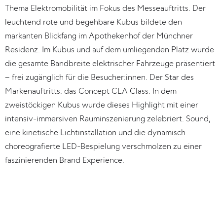
Thema Elektromobilität im Fokus des Messeauftritts. Der 
leuchtend rote und begehbare Kubus bildete den 
markanten Blickfang im Apothekenhof der Münchner 
Residenz. Im Kubus und auf dem umliegenden Platz wurde 
die gesamte Bandbreite elektrischer Fahrzeuge präsentiert 
– frei zugänglich für die Besucher:innen. Der Star des 
Markenauftritts: das Concept CLA Class. In dem 
zweistöckigen Kubus wurde dieses Highlight mit einer 
intensiv-immersiven Rauminszenierung zelebriert. Sound, 
eine kinetische Lichtinstallation und die dynamisch 
choreografierte LED-Bespielung verschmolzen zu einer 
faszinierenden Brand Experience.