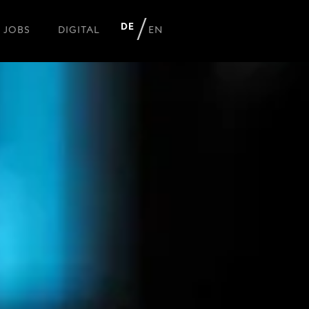
DE
JOBS
DIGITAL
EN