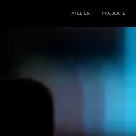
ATELIER
PROJEKTE