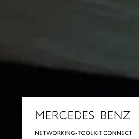
MERCEDES-BENZ
NETWORKING-TOOLKIT CONNECT