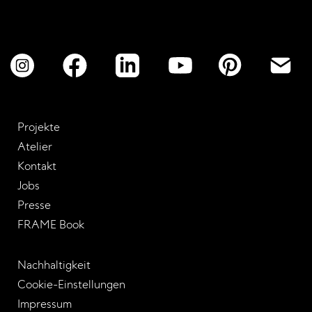
Projekte
Atelier
Kontakt
Jobs
Presse
FRAME Book
Nachhaltigkeit
Cookie-Einstellungen
Impressum