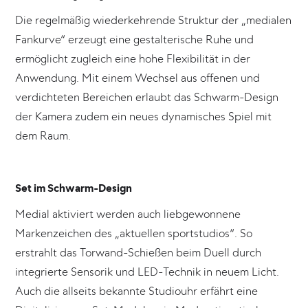
Die regelmäßig wiederkehrende Struktur der „medialen
Fankurve“ erzeugt eine gestalterische Ruhe und
ermöglicht zugleich eine hohe Flexibilität in der
Anwendung. Mit einem Wechsel aus offenen und
verdichteten Bereichen erlaubt das Schwarm-Design
der Kamera zudem ein neues dynamisches Spiel mit
dem Raum.
Set im Schwarm-Design
Medial aktiviert werden auch liebgewonnene
Markenzeichen des „aktuellen sportstudios“. So
erstrahlt das Torwand-Schießen beim Duell durch
integrierte Sensorik und LED-Technik in neuem Licht.
Auch die allseits bekannte Studiouhr erfährt eine