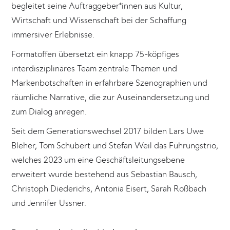
begleitet seine Auftraggeber*innen aus Kultur,
Wirtschaft und Wissenschaft bei der Schaffung
immersiver Erlebnisse.
Formatoffen übersetzt ein knapp 75-köpfiges
interdisziplinäres Team zentrale Themen und
Markenbotschaften in erfahrbare Szenographien und
räumliche Narrative, die zur Auseinandersetzung und
zum Dialog anregen.
Seit dem Generationswechsel 2017 bilden Lars Uwe
Bleher, Tom Schubert und Stefan Weil das Führungstrio,
welches 2023 um eine Geschäftsleitungsebene
erweitert wurde bestehend aus Sebastian Bausch,
Christoph Diederichs, Antonia Eisert, Sarah Roßbach
und Jennifer Ussner.