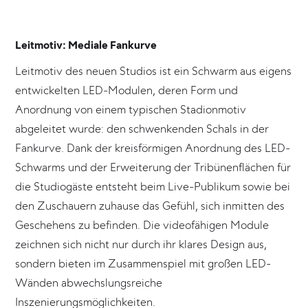
Leitmotiv: Mediale Fankurve
Leitmotiv des neuen Studios ist ein Schwarm aus eigens
entwickelten LED-Modulen, deren Form und
Anordnung von einem typischen Stadionmotiv
abgeleitet wurde: den schwenkenden Schals in der
Fankurve. Dank der kreisförmigen Anordnung des LED-
Schwarms und der Erweiterung der Tribünenflächen für
die Studiogäste entsteht beim Live-Publikum sowie bei
den Zuschauern zuhause das Gefühl, sich inmitten des
Geschehens zu befinden. Die videofähigen Module
zeichnen sich nicht nur durch ihr klares Design aus,
sondern bieten im Zusammenspiel mit großen LED-
Wänden abwechslungsreiche
Inszenierungsmöglichkeiten.