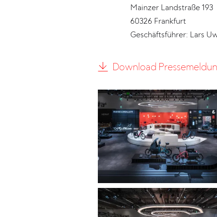
Mainzer Landstraße 193
60326 Frankfurt
Geschäftsführer: Lars U
Download Pressemeldu