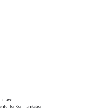
ngs- und
gentur für Kommunikation