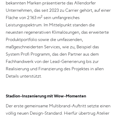
bekannten Marken präsentierte das Allendorfer
Unternehmen, das seit 2023 zu Carrier gehört, auf einer
2
Fläche von 2.163 m
sein umfangreiches
Leistungsspektrum. Im Mittelpunkt standen die
neuesten regenerativen Klimalösungen, das erweiterte
Produktportfolio sowie die umfassenden,
maßgeschneiderten Services, wie zu, Beispiel das
System Profi Programm, das den Partner aus dem
Fachhandwerk von der Lead-Generierung bis zur
Realisierung und Finanzierung des Projektes in allen
Details unterstützt.
Stadion-Inszenierung mit Wow-Momenten
Der erste gemeinsame Multibrand-Auftritt setzte einen
völlig neuen Design-Standard. Hierfür übertrug Atelier