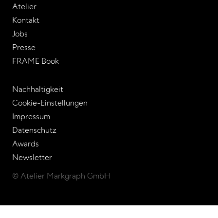
Atelier
Kontakt
Jobs
Presse
FRAME Book
Nachhaltigkeit
Cookie-Einstellungen
Impressum
Datenschutz
Awards
Newsletter
© Atelier Markgraph GmbH