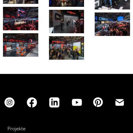
No items found.
Projekte