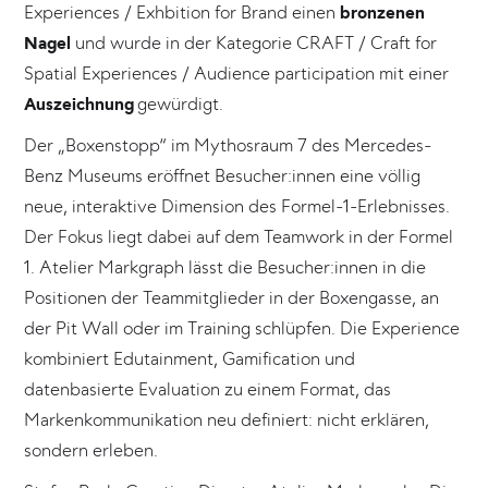
Experiences / Exhbition for Brand einen
bronzenen
Nagel
und wurde in der Kategorie CRAFT / Craft for
Spatial Experiences / Audience participation mit einer
Auszeichnung
gewürdigt.
Der „Boxenstopp“ im Mythosraum 7 des Mercedes-
Benz Museums eröffnet Besucher:innen eine völlig
neue, interaktive Dimension des Formel-1-Erlebnisses.
Der Fokus liegt dabei auf dem Teamwork in der Formel
1. Atelier Markgraph lässt die Besucher:innen in die
Positionen der Teammitglieder in der Boxengasse, an
der Pit Wall oder im Training schlüpfen. Die Experience
kombiniert Edutainment, Gamification und
datenbasierte Evaluation zu einem Format, das
Markenkommunikation neu definiert: nicht erklären,
sondern erleben.