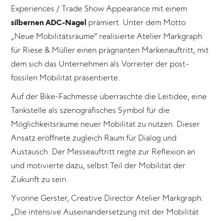
Experiences / Trade Show Appearance mit einem
silbernen ADC-Nagel
prämiert. Unter dem Motto
„Neue Mobilitätsräume“ realisierte Atelier Markgraph
für Riese & Müller einen prägnanten Markenauftritt, mit
dem sich das Unternehmen als Vorreiter der post-
fossilen Mobilität präsentierte.
Auf der Bike-Fachmesse überraschte die Leitidee, eine
Tankstelle als szenografisches Symbol für die
Möglichkeitsräume neuer Mobilität zu nutzen. Dieser
Ansatz eröffnete zugleich Raum für Dialog und
Austausch. Der Messeauftritt regte zur Reflexion an
und motivierte dazu, selbst Teil der Mobilität der
Zukunft zu sein.
Yvonne Gerster, Creative Director Atelier Markgraph:
„Die intensive Auseinandersetzung mit der Mobilität