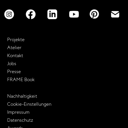
Projekte
Atelier
Kontakt
Jobs
Presse
FRAME Book
Nachhaltigkeit
Cookie-Einstellungen
Impressum
Datenschutz
Awards