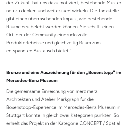
der Zukunft hat uns dazu motiviert, bestehende Muster
neu zu denken und weiterzuentwickeln. Die Tankstelle
gibt einen überraschenden Impuls, wie bestehende
Räume neu belebt werden können. Sie schafft einen
Ort, der der Community eindrucksvolle
Produkterlebnisse und gleichzeitig Raum zum
entspannten Austausch bietet.“
Bronze und eine Auszeichnung für den „Boxenstopp“ im
Mercedes-Benz Museum
Die gemeinsame Einreichung von merz merz
Architekten und Atelier Markgraph für die
Boxenstopp-Experience im Mercedes-Benz Museum in
Stuttgart konnte in gleich zwei Kategorien punkten. So
erhielt das Projekt in der Kategorie CONCEPT / Spatial