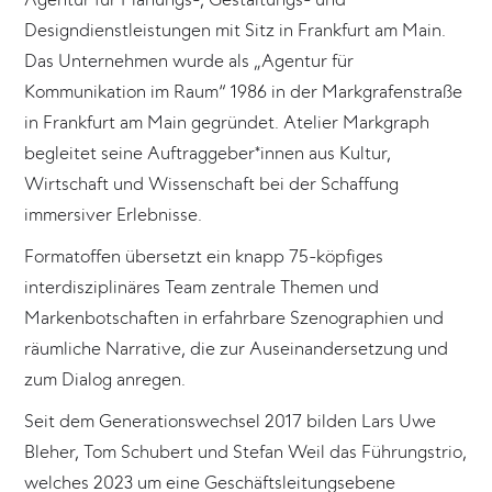
Designdienstleistungen mit Sitz in Frankfurt am Main.
Das Unternehmen wurde als „Agentur für
Kommunikation im Raum“ 1986 in der Markgrafenstraße
in Frankfurt am Main gegründet. Atelier Markgraph
begleitet seine Auftraggeber*innen aus Kultur,
Wirtschaft und Wissenschaft bei der Schaffung
immersiver Erlebnisse.
Formatoffen übersetzt ein knapp 75-köpfiges
interdisziplinäres Team zentrale Themen und
Markenbotschaften in erfahrbare Szenographien und
räumliche Narrative, die zur Auseinandersetzung und
zum Dialog anregen.
Seit dem Generationswechsel 2017 bilden Lars Uwe
Bleher, Tom Schubert und Stefan Weil das Führungstrio,
welches 2023 um eine Geschäftsleitungsebene