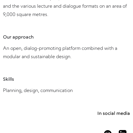
and the various lecture and dialogue formats on an area of
9,000 square metres.
Our approach
An open, dialog-promoting platform combined with a
modular and sustainable design.
Skills
Planning, design, communication
In social media