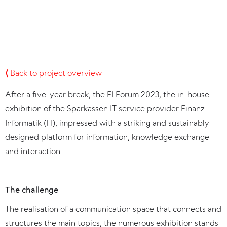
⟨
Back to project overview
After a five-year break, the FI Forum 2023, the in-house
exhibition of the Sparkassen IT service provider Finanz
Informatik (FI), impressed with a striking and sustainably
designed platform for information, knowledge exchange
and interaction.
The challenge
The realisation of a communication space that connects and
structures the main topics, the numerous exhibition stands