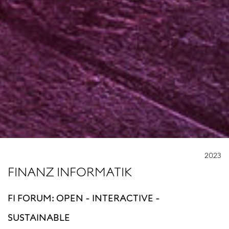
2023
FINANZ INFORMATIK
FI FORUM: OPEN - INTERACTIVE -
SUSTAINABLE