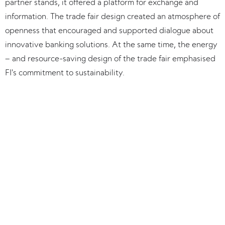
partner stands, it offered a platform for exchange and 
information. The trade fair design created an atmosphere of 
openness that encouraged and supported dialogue about 
innovative banking solutions. At the same time, the energy 
– and resource-saving design of the trade fair emphasised 
FI's commitment to sustainability.