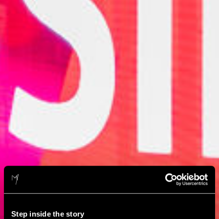
Step inside the story