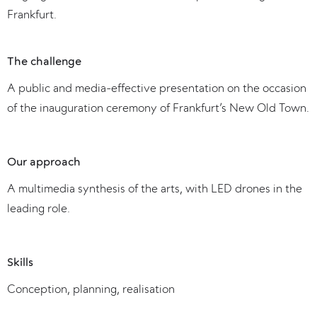
Frankfurt.
The challenge
A public and media-effective presentation on the occasion
of the inauguration ceremony of Frankfurt’s New Old Town.
Our approach
A multimedia synthesis of the arts, with LED drones in the
leading role.
Skills
Conception, planning, realisation