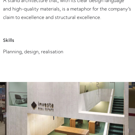
A stand architecture that, with its clear design language
and high-quality materials, is a metaphor for the company‘s
claim to excellence and structural excellence.
Skills
Planning, design, realisation