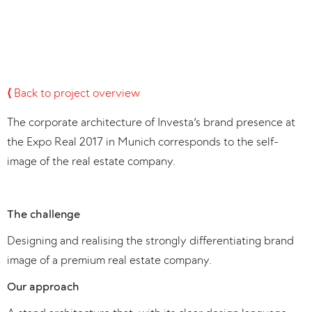
⟨
Back to project overview
The corporate architecture of Investa‘s brand presence at
the Expo Real 2017 in Munich corresponds to the self-
image of the real estate company.
The challenge
Designing and realising the strongly differentiating brand
image of a premium real estate company.‍
Our approach