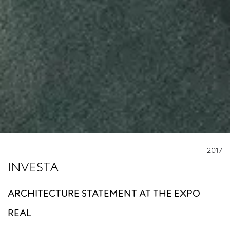
2017
INVESTA
ARCHITECTURE STATEMENT AT THE EXPO
REAL