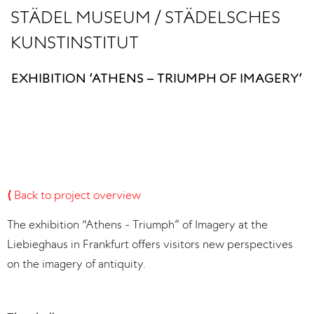
STÄDEL MUSEUM / STÄDELSCHES
KUNSTINSTITUT
EXHIBITION ‘ATHENS – TRIUMPH OF IMAGERY‘
⟨
Back to project overview
The exhibition “Athens - Triumph” of Imagery at the
Liebieghaus in Frankfurt offers visitors new perspectives
on the imagery of antiquity.