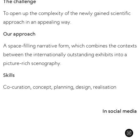
The challenge
To open up the complexity of the newly gained scientific
approach in an appealing way.
Our approach
A space-filling narrative form, which combines the contexts
between the internationally outstanding exhibits into a
picture-rich scenography.
Skills
Co-curation, concept, planning, design, realisation
In social media