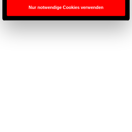
Nur notwendige Cookies verwenden