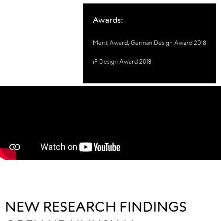
Awards:
Merit Award, German Design Award 2018
iF Design Award 2018
NEW RESEARCH FINDINGS