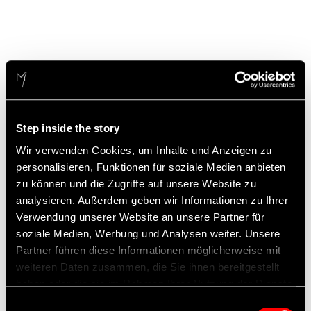
Step inside the story
Wir verwenden Cookies, um Inhalte und Anzeigen zu
personalisieren, Funktionen für soziale Medien anbieten
zu können und die Zugriffe auf unsere Website zu
analysieren. Außerdem geben wir Informationen zu Ihrer
Verwendung unserer Website an unsere Partner für
soziale Medien, Werbung und Analysen weiter. Unsere
Partner führen diese Informationen möglicherweise mit
weiteren Daten zusammen, die Sie ihnen bereitgestellt
haben oder die sie im Rahmen Ihrer Nutzung der Dienste
gesammelt haben.
Einwilligungsauswahl