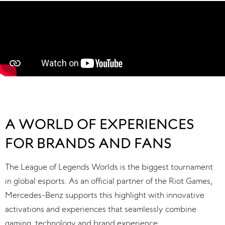
A WORLD OF EXPERIENCES
FOR BRANDS AND FANS
The League of Legends Worlds is the biggest tournament 
in global esports. As an official partner of the Riot Games, 
Mercedes-Benz supports this highlight with innovative 
activations and experiences that seamlessly combine 
gaming, technology and brand experience. 