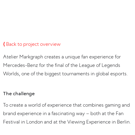
⟨
Back to project overview
Atelier Markgraph creates a unique fan experience for
Mercedes-Benz for the final of the League of Legends
Worlds, one of the biggest tournaments in global esports.
The challenge
To create a world of experience that combines gaming and
brand experience in a fascinating way – both at the Fan
Festival in London and at the Viewing Experience in Berlin.