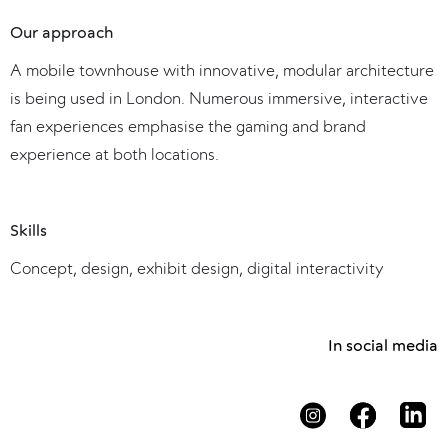
Our approach
A mobile townhouse with innovative, modular architecture
is being used in London. Numerous immersive, interactive
fan experiences emphasise the gaming and brand
experience at both locations.
Skills
Concept, design, exhibit design, digital interactivity
In social media