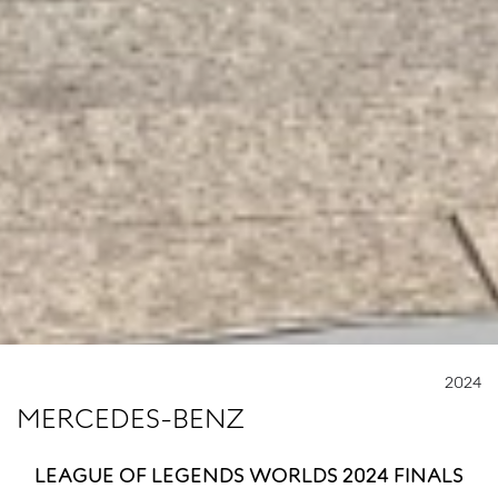
2024
MERCEDES-BENZ
LEAGUE OF LEGENDS WORLDS 2024 FINALS