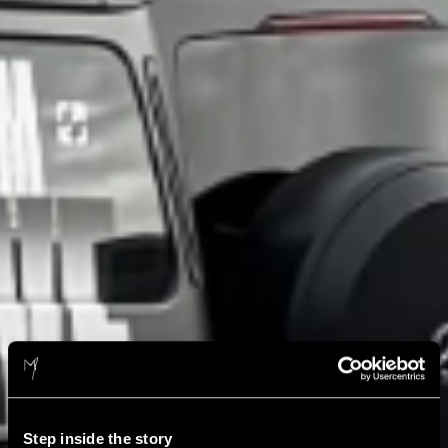
Step inside the story