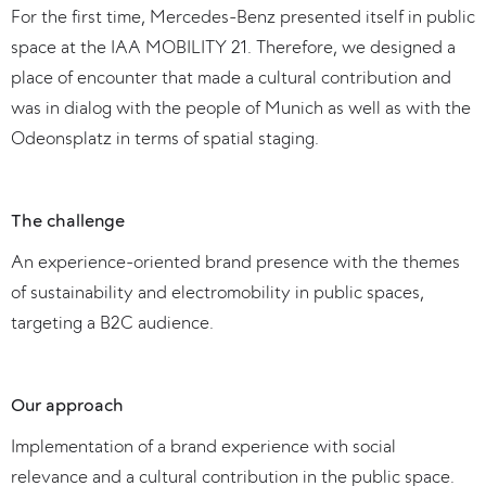
For the first time, Mercedes-Benz presented itself in public
space at the IAA MOBILITY 21. Therefore, we designed a
place of encounter that made a cultural contribution and
was in dialog with the people of Munich as well as with the
Odeonsplatz in terms of spatial staging.
The challenge
An experience-oriented brand presence with the themes
of sustainability and electromobility in public spaces,
targeting a B2C audience.
Our approach
Implementation of a brand experience with social
relevance and a cultural contribution in the public space.