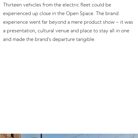
Thirteen vehicles from the electric fleet could be 
experienced up close in the Open Space. The brand 
experience went far beyond a mere product show – it was 
a presentation, cultural venue and place to stay all in one 
and made the brand's departure tangible.