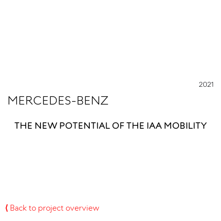
2021
MERCEDES-BENZ
THE NEW POTENTIAL OF THE IAA MOBILITY
⟨
Back to project overview