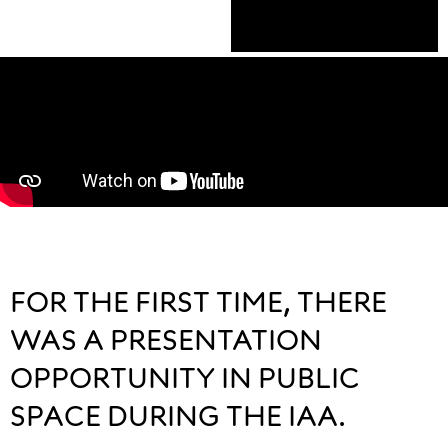
FOR THE FIRST TIME, THERE
WAS A PRESENTATION
OPPORTUNITY IN PUBLIC
SPACE DURING THE IAA.