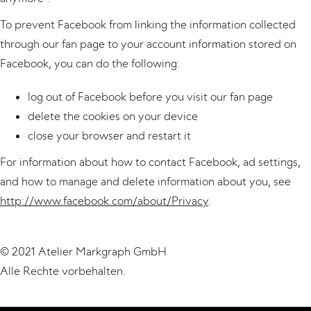
To prevent Facebook from linking the information collected
through our fan page to your account information stored on
Facebook, you can do the following:
log out of Facebook before you visit our fan page
delete the cookies on your device
close your browser and restart it
For information about how to contact Facebook, ad settings,
and how to manage and delete information about you, see
http://www.facebook.com/about/Privacy
.
© 2021 Atelier Markgraph GmbH
Alle Rechte vorbehalten.