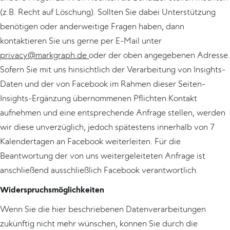
(z.B. Recht auf Löschung). Sollten Sie dabei Unterstützung
benötigen oder anderweitige Fragen haben, dann
kontaktieren Sie uns gerne per E-Mail unter
privacy@markgraph.de
oder der oben angegebenen Adresse.
Sofern Sie mit uns hinsichtlich der Verarbeitung von Insights-
Daten und der von Facebook im Rahmen dieser Seiten-
Insights-Ergänzung übernommenen Pflichten Kontakt
aufnehmen und eine entsprechende Anfrage stellen, werden
wir diese unverzüglich, jedoch spätestens innerhalb von 7
Kalendertagen an Facebook weiterleiten. Für die
Beantwortung der von uns weitergeleiteten Anfrage ist
anschließend ausschließlich Facebook verantwortlich.
Widerspruchsmöglichkeiten
Wenn Sie die hier beschriebenen Datenverarbeitungen
zukünftig nicht mehr wünschen, können Sie durch die