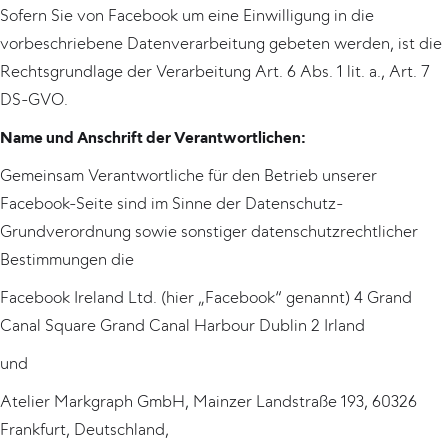
Sofern Sie von Facebook um eine Einwilligung in die
vorbeschriebene Datenverarbeitung gebeten werden, ist die
Rechtsgrundlage der Verarbeitung Art. 6 Abs. 1 lit. a., Art. 7
DS-GVO.
Name und Anschrift der Verantwortlichen:
Gemeinsam Verantwortliche für den Betrieb unserer
Facebook-Seite sind im Sinne der Datenschutz-
Grundverordnung sowie sonstiger datenschutzrechtlicher
Bestimmungen die
Facebook Ireland Ltd. (hier „Facebook“ genannt) 4 Grand
Canal Square Grand Canal Harbour Dublin 2 Irland
und
Atelier Markgraph GmbH, Mainzer Landstraße 193, 60326
Frankfurt, Deutschland,