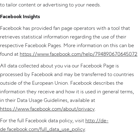
to tailor content or advertising to your needs.
Facebook Insights
Facebook has provided fan page operators with a tool that
retrieves statistical information regarding the use of their
respective Facebook Pages. More information on this can be
found at
https://www.facebook.com/help/794890670645072
All data collected about you via our Facebook Page is
processed by Facebook and may be transferred to countries
outside of the European Union. Facebook describes the
information they receive and how it is used in general terms,
in their Data Usage Guidelines, available at
https://www.facebook.com/about/privacy
.
For the full Facebook data policy, visit
http://de-
de.facebook.com/full_data_use_policy
.