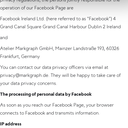
operation of our Facebook Page are
Facebook Ireland Ltd. (here referred to as "Facebook") 4
Grand Canal Square Grand Canal Harbour Dublin 2 Ireland
and
Atelier Markgraph GmbH, Mainzer Landstraße 193, 60326
Frankfurt, Germany
You can contact our data privacy officers via email at
privacy@markgraph.de. They will be happy to take care of
your data privacy concerns.
The processing of personal data by Facebook
As soon as you reach our Facebook Page, your browser
connects to Facebook and transmits information.
IP address