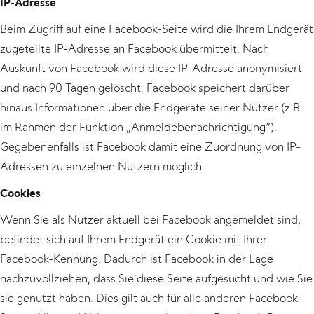
IP-Adresse
Beim Zugriff auf eine Facebook-Seite wird die Ihrem Endgerät
zugeteilte IP-Adresse an Facebook übermittelt. Nach
Auskunft von Facebook wird diese IP-Adresse anonymisiert
und nach 90 Tagen gelöscht. Facebook speichert darüber
hinaus Informationen über die Endgeräte seiner Nutzer (z.B.
im Rahmen der Funktion „Anmeldebenachrichtigung“).
Gegebenenfalls ist Facebook damit eine Zuordnung von IP-
Adressen zu einzelnen Nutzern möglich.
Cookies
Wenn Sie als Nutzer aktuell bei Facebook angemeldet sind,
befindet sich auf Ihrem Endgerät ein Cookie mit Ihrer
Facebook-Kennung. Dadurch ist Facebook in der Lage
nachzuvollziehen, dass Sie diese Seite aufgesucht und wie Sie
sie genutzt haben. Dies gilt auch für alle anderen Facebook-