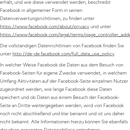
erhält, und wie diese verwendet werden, beschreibt
Facebook in allgemeiner Form in seinen
Datenverwertungsrichtlinien, zu finden unter
https://www.facebook.com/about/privacy
und unter
https://www.facebook.com/legal/terms/page_controller_ad
Die vollständigen Datenrichtlinien von Facebook finden Sie
unter
http://de-de.facebook.com/full_data_use_policy
.
In welcher Weise Facebook die Daten aus dem Besuch von
Facebook-Seiten für eigene Zwecke verwendet, in welchem
Umfang Aktivitäten auf der Facebook-Seite einzelnen Nutzer
zugeordnet werden, wie lange Facebook diese Daten
speichert und ob Daten aus einem Besuch der Facebook-
Seite an Dritte weitergegeben werden, wird von Facebook
noch nicht abschließend und klar benannt und ist uns daher
nicht bekannt. Alle Informationen hierzu können Sie ebenfalls
der oben genannten Datenrichtlinie entnehmen.