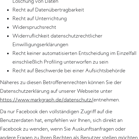
Löschung von Daten
Recht auf Datenübertragbarkeit
Recht auf Unterrichtung
Widerspruchsrecht
Widerruflichkeit datenschutzrechtlicher
Einwilligungserklärungen
Recht keiner automatisierten Entscheidung im Einzelfall
einschließlich Profiling unterworfen zu sein
Recht auf Beschwerde bei einer Aufsichtsbehörde
Näheres zu diesen Betroffenenrechten können Sie der
Datenschutzerklärung auf unserer Webseite unter
https://www.markgraph.de/datenschutz/
entnehmen.
Da nur Facebook den vollständigen Zugriff auf die
Benutzerdaten hat, empfehlen wir Ihnen, sich direkt an
Facebook zu wenden, wenn Sie Auskunftsanfragen oder
andere Fragen zu Ihren Rechten als Benutzer stellen möchten