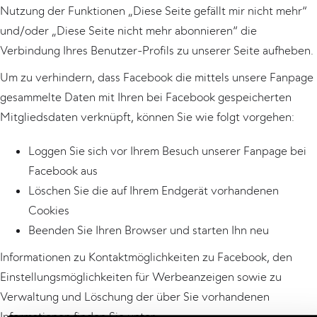
Nutzung der Funktionen „Diese Seite gefällt mir nicht mehr“
und/oder „Diese Seite nicht mehr abonnieren“ die
Verbindung Ihres Benutzer-Profils zu unserer Seite aufheben.
Um zu verhindern, dass Facebook die mittels unsere Fanpage
gesammelte Daten mit Ihren bei Facebook gespeicherten
Mitgliedsdaten verknüpft, können Sie wie folgt vorgehen:
Loggen Sie sich vor Ihrem Besuch unserer Fanpage bei
Facebook aus
Löschen Sie die auf Ihrem Endgerät vorhandenen
Cookies
Beenden Sie Ihren Browser und starten Ihn neu
Informationen zu Kontaktmöglichkeiten zu Facebook, den
Einstellungsmöglichkeiten für Werbeanzeigen sowie zu
Verwaltung und Löschung der über Sie vorhandenen
Informationen finden Sie unter