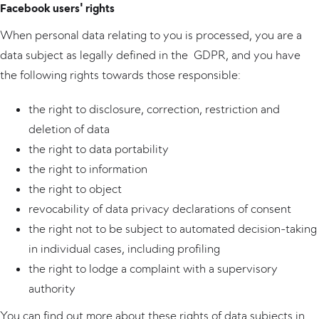
Facebook users' rights
When personal data relating to you is processed, you are a
data subject as legally defined in the GDPR, and you have
the following rights towards those responsible:
the right to disclosure, correction, restriction and
deletion of data
the right to data portability
the right to information
the right to object
revocability of data privacy declarations of consent
the right not to be subject to automated decision-taking
in individual cases, including profiling
the right to lodge a complaint with a supervisory
authority
You can find out more about these rights of data subjects in