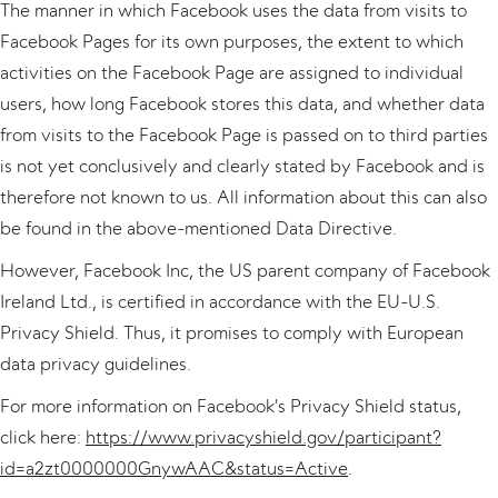
The manner in which Facebook uses the data from visits to
Facebook Pages for its own purposes, the extent to which
activities on the Facebook Page are assigned to individual
users, how long Facebook stores this data, and whether data
from visits to the Facebook Page is passed on to third parties
is not yet conclusively and clearly stated by Facebook and is
therefore not known to us. All information about this can also
be found in the above-mentioned Data Directive.
However, Facebook Inc, the US parent company of Facebook
Ireland Ltd., is certified in accordance with the EU-U.S.
Privacy Shield. Thus, it promises to comply with European
data privacy guidelines.
For more information on Facebook's Privacy Shield status,
click here:
https://www.privacyshield.gov/participant?
id=a2zt0000000GnywAAC&status=Active
.