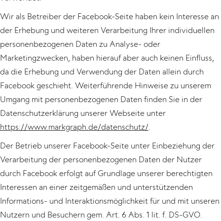
Wir als Betreiber der Facebook-Seite haben kein Interesse an
der Erhebung und weiteren Verarbeitung Ihrer individuellen
personenbezogenen Daten zu Analyse- oder
Marketingzwecken, haben hierauf aber auch keinen Einfluss,
da die Erhebung und Verwendung der Daten allein durch
Facebook geschieht. Weiterführende Hinweise zu unserem
Umgang mit personenbezogenen Daten finden Sie in der
Datenschutzerklärung unserer Webseite unter
https://www.markgraph.de/datenschutz/
.
Der Betrieb unserer Facebook-Seite unter Einbeziehung der
Verarbeitung der personenbezogenen Daten der Nutzer
durch Facebook erfolgt auf Grundlage unserer berechtigten
Interessen an einer zeitgemäßen und unterstützenden
Informations- und Interaktionsmöglichkeit für und mit unseren
Nutzern und Besuchern gem. Art. 6 Abs. 1 lit. f. DS-GVO.