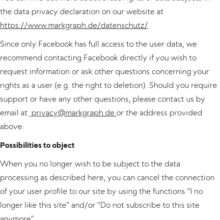
the data privacy declaration on our website at
https://www.markgraph.de/datenschutz/
.
Since only Facebook has full access to the user data, we
recommend contacting Facebook directly if you wish to
request information or ask other questions concerning your
rights as a user (e.g. the right to deletion). Should you require
support or have any other questions, please contact us by
email at
privacy@markgraph.de
or the address provided
above.
Possibilities to object
When you no longer wish to be subject to the data
processing as described here, you can cancel the connection
of your user profile to our site by using the functions "I no
longer like this site" and/or "Do not subscribe to this site
anymore".