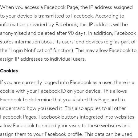
When you access a Facebook Page, the IP address assigned
to your device is transmitted to Facebook. According to
information provided by Facebook, this IP address will be
anonymised and deleted after 90 days. In addition, Facebook
stores information about its users' end devices (e.g. as part of
the "Login Notification" function). This may allow Facebook to
assign IP addresses to individual users.
Cookies
If you are currently logged into Facebook as a user, there is a
cookie with your Facebook ID on your device. This allows
Facebook to determine that you visited this Page and to
understand how you used it. This also applies to all other
Facebook Pages. Facebook buttons integrated into websites
allow Facebook to record your visits to these websites and
assign them to your Facebook profile. This data can be used