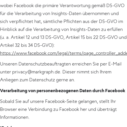
wobei Facebook die primäre Verantwortung gemäß DS-GVO
für die Verarbeitung von Insights-Daten übernommen und
sich verpflichtet hat, sämtliche Pflichten aus der DS-GVO im
Hinblick auf die Verarbeitung von Insights-Daten zu erfüllen
(u. a. Artikel 12 und 13 DS-GVO, Artikel 15 bis 22 DS-GVO und
Artikel 32 bis 34 DS-GVO):
https://www.facebook.com/legal/terms/page_controller_ad
Unseren Datenschutzbeauftragten erreichen Sie per E-Mail
unter privacy@markgraph.de. Dieser nimmt sich Ihrem
Anliegen zum Datenschutz gerne an.
Verarbeitung von personenbezogenen Daten durch Facebook
Sobald Sie auf unsere Facebook-Seite gelangen, stellt Ihr
Browser eine Verbindung zu Facebook her und überträgt
Informationen.