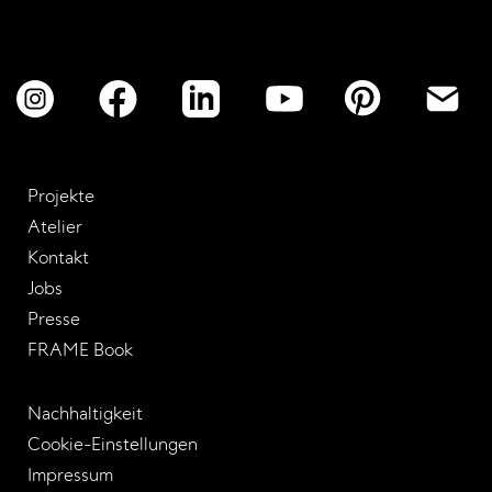
Projekte
Atelier
Kontakt
Jobs
Presse
FRAME Book
Nachhaltigkeit
Cookie-Einstellungen
Impressum