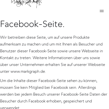
Informationen über unsere
Facebook-Seite.
Wir betreiben diese Seite, um auf unsere Produkte
aufmerksam zu machen und um mit Ihnen als Besucher und
Benutzer dieser Facebook-Seite sowie unsere Webseite in
Kontakt zu treten. Weitere Informationen über uns sowie
über unser Unternehmen erhalten Sie auf unserer Webseite
unter www.markgraph.de.
Um die Inhalte dieser Facebook-Seite sehen zu können,
müssen Sie kein Mitglied bei Facebook sein. Allerdings
werden bei jedem Besuch unserer Facebook-Seite Daten der
Besucher durch Facebook erhoben, gespeichert und
verwendet.