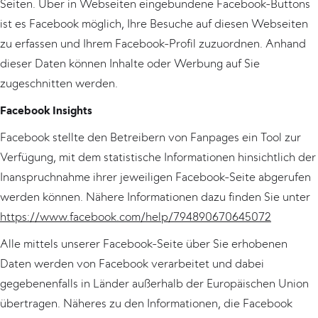
Seiten. Über in Webseiten eingebundene Facebook-Buttons
ist es Facebook möglich, Ihre Besuche auf diesen Webseiten
zu erfassen und Ihrem Facebook-Profil zuzuordnen. Anhand
dieser Daten können Inhalte oder Werbung auf Sie
zugeschnitten werden.
Facebook Insights
Facebook stellte den Betreibern von Fanpages ein Tool zur
Verfügung, mit dem statistische Informationen hinsichtlich der
Inanspruchnahme ihrer jeweiligen Facebook-Seite abgerufen
werden können. Nähere Informationen dazu finden Sie unter
https://www.facebook.com/help/794890670645072
Alle mittels unserer Facebook-Seite über Sie erhobenen
Daten werden von Facebook verarbeitet und dabei
gegebenenfalls in Länder außerhalb der Europäischen Union
übertragen. Näheres zu den Informationen, die Facebook