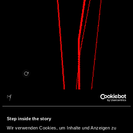
Step inside the story
Wir verwenden Cookies, um Inhalte und Anzeigen zu