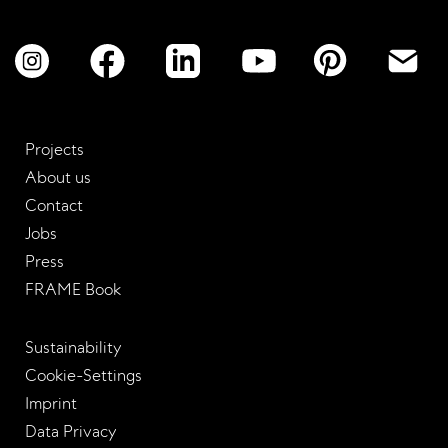
Projects
About us
Contact
Jobs
Press
FRAME Book
Sustainability
Cookie-Settings
Imprint
Data Privacy