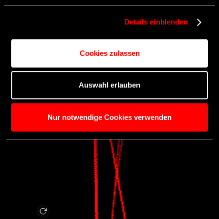
Rechtsbehelfsmöglichkeiten, verarbeitet werden können.
Details einblenden
Cookies zulassen
Auswahl erlauben
Nur notwendige Cookies verwenden