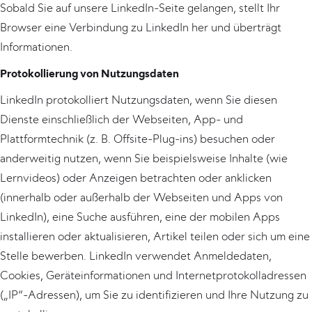
Sobald Sie auf unsere LinkedIn-Seite gelangen, stellt Ihr
Browser eine Verbindung zu LinkedIn her und überträgt
Informationen.
Protokollierung von Nutzungsdaten
LinkedIn protokolliert Nutzungsdaten, wenn Sie diesen
Dienste einschließlich der Webseiten, App- und
Plattformtechnik (z. B. Offsite-Plug-ins) besuchen oder
anderweitig nutzen, wenn Sie beispielsweise Inhalte (wie
Lernvideos) oder Anzeigen betrachten oder anklicken
(innerhalb oder außerhalb der Webseiten und Apps von
LinkedIn), eine Suche ausführen, eine der mobilen Apps
installieren oder aktualisieren, Artikel teilen oder sich um eine
Stelle bewerben. LinkedIn verwendet Anmeldedaten,
Cookies, Geräteinformationen und Internetprotokolladressen
(„IP“-Adressen), um Sie zu identifizieren und Ihre Nutzung zu