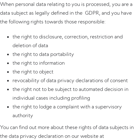
When personal data relating to you is processed, you are a
data subject as legally defined in the GDPR, and you have
the following rights towards those responsible:
the right to disclosure, correction, restriction and
deletion of data
the right to data portability
the right to information
the right to object
revocability of data privacy declarations of consent
the right not to be subject to automated decision in
individual cases including profiling
the right to lodge a complaint with a supervisory
authority
You can find out more about these rights of data subjects in
the data privacy declaration on our website at