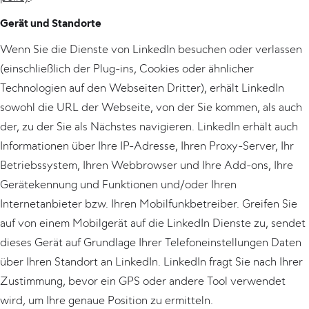
Gerät und Standorte
Wenn Sie die Dienste von LinkedIn besuchen oder verlassen
(einschließlich der Plug-ins, Cookies oder ähnlicher
Technologien auf den Webseiten Dritter), erhält LinkedIn
sowohl die URL der Webseite, von der Sie kommen, als auch
der, zu der Sie als Nächstes navigieren. LinkedIn erhält auch
Informationen über Ihre IP-Adresse, Ihren Proxy-Server, Ihr
Betriebssystem, Ihren Webbrowser und Ihre Add-ons, Ihre
Gerätekennung und Funktionen und/oder Ihren
Internetanbieter bzw. Ihren Mobilfunkbetreiber. Greifen Sie
auf von einem Mobilgerät auf die LinkedIn Dienste zu, sendet
dieses Gerät auf Grundlage Ihrer Telefoneinstellungen Daten
über Ihren Standort an LinkedIn. LinkedIn fragt Sie nach Ihrer
Zustimmung, bevor ein GPS oder andere Tool verwendet
wird
,
um Ihre genaue Position zu ermitteln.