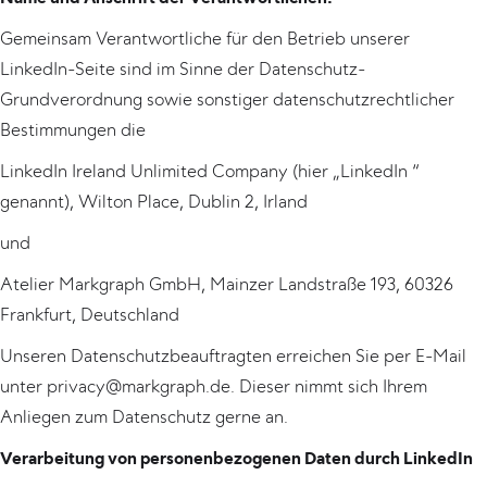
Gemeinsam Verantwortliche für den Betrieb unserer
LinkedIn-Seite sind im Sinne der Datenschutz-
Grundverordnung sowie sonstiger datenschutzrechtlicher
Bestimmungen die
LinkedIn Ireland Unlimited Company (hier „LinkedIn “
genannt), Wilton Place, Dublin 2, Irland
und
Atelier Markgraph GmbH, Mainzer Landstraße 193, 60326
Frankfurt, Deutschland
Unseren Datenschutzbeauftragten erreichen Sie per E-Mail
unter privacy@markgraph.de. Dieser nimmt sich Ihrem
Anliegen zum Datenschutz gerne an.
Verarbeitung von personenbezogenen Daten durch LinkedIn