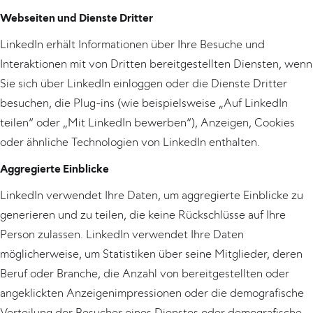
Webseiten und Dienste Dritter
LinkedIn erhält Informationen über Ihre Besuche und
Interaktionen mit von Dritten bereitgestellten Diensten, wenn
Sie sich über LinkedIn einloggen oder die Dienste Dritter
besuchen, die Plug-ins (wie beispielsweise „Auf LinkedIn
teilen“ oder „Mit LinkedIn bewerben“), Anzeigen, Cookies
oder ähnliche Technologien von LinkedIn enthalten.
Aggregierte Einblicke
LinkedIn verwendet Ihre Daten, um aggregierte Einblicke zu
generieren und zu teilen, die keine Rückschlüsse auf Ihre
Person zulassen. LinkedIn verwendet Ihre Daten
möglicherweise, um Statistiken über seine Mitglieder, deren
Beruf oder Branche, die Anzahl von bereitgestellten oder
angeklickten Anzeigenimpressionen oder die demografische
Verteilung der Besucher eines Dienstes oder demografische