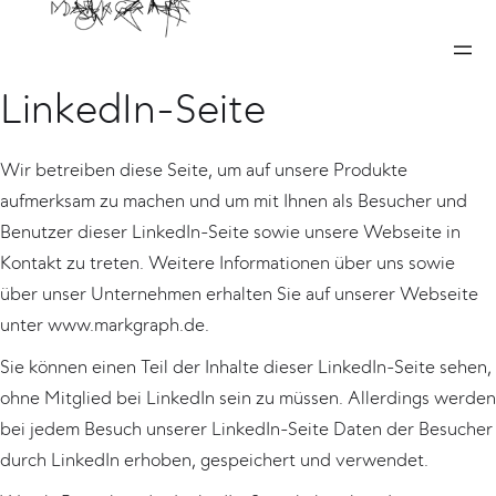
Informationen über unsere
LinkedIn-Seite
Wir betreiben diese Seite, um auf unsere Produkte
aufmerksam zu machen und um mit Ihnen als Besucher und
Benutzer dieser LinkedIn-Seite sowie unsere Webseite in
Kontakt zu treten. Weitere Informationen über uns sowie
über unser Unternehmen erhalten Sie auf unserer Webseite
unter www.markgraph.de.
Sie können einen Teil der Inhalte dieser LinkedIn-Seite sehen,
ohne Mitglied bei LinkedIn sein zu müssen. Allerdings werden
bei jedem Besuch unserer LinkedIn-Seite Daten der Besucher
durch LinkedIn erhoben, gespeichert und verwendet.