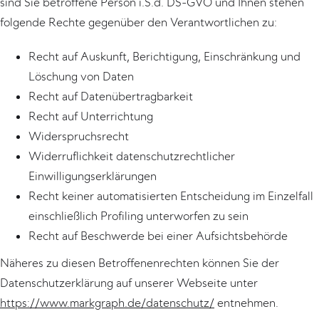
sind Sie betroffene Person i.S.d. DS-GVO und Ihnen stehen
folgende Rechte gegenüber den Verantwortlichen zu:
Recht auf Auskunft, Berichtigung, Einschränkung und
Löschung von Daten
Recht auf Datenübertragbarkeit
Recht auf Unterrichtung
Widerspruchsrecht
Widerruflichkeit datenschutzrechtlicher
Einwilligungserklärungen
Recht keiner automatisierten Entscheidung im Einzelfall
einschließlich Profiling unterworfen zu sein
Recht auf Beschwerde bei einer Aufsichtsbehörde
Näheres zu diesen Betroffenenrechten können Sie der
Datenschutzerklärung auf unserer Webseite unter
https://www.markgraph.de/datenschutz/
entnehmen.