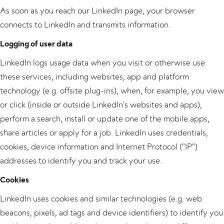
As soon as you reach our LinkedIn page, your browser
connects to LinkedIn and transmits information.
Logging of user data
LinkedIn logs usage data when you visit or otherwise use
these services, including websites, app and platform
technology (e.g. offsite plug-ins), when, for example, you view
or click (inside or outside LinkedIn's websites and apps),
perform a search, install or update one of the mobile apps,
share articles or apply for a job. LinkedIn uses credentials,
cookies, device information and Internet Protocol ("IP")
addresses to identify you and track your use.
Cookies
LinkedIn uses cookies and similar technologies (e.g. web
beacons, pixels, ad tags and device identifiers) to identify you