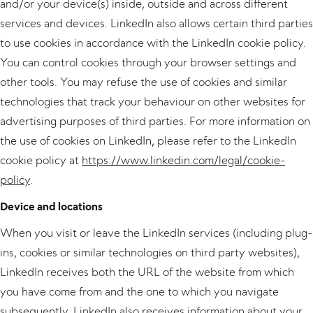
and/or your device(s) inside, outside and across different
services and devices. LinkedIn also allows certain third parties
to use cookies in accordance with the LinkedIn cookie policy.
You can control cookies through your browser settings and
other tools. You may refuse the use of cookies and similar
technologies that track your behaviour on other websites for
advertising purposes of third parties. For more information on
the use of cookies on LinkedIn, please refer to the LinkedIn
cookie policy at
https://www.linkedin.com/legal/cookie-
policy
.
Device and locations
When you visit or leave the LinkedIn services (including plug-
ins, cookies or similar technologies on third party websites),
LinkedIn receives both the URL of the website from which
you have come from and the one to which you navigate
subsequently. LinkedIn also receives information about your