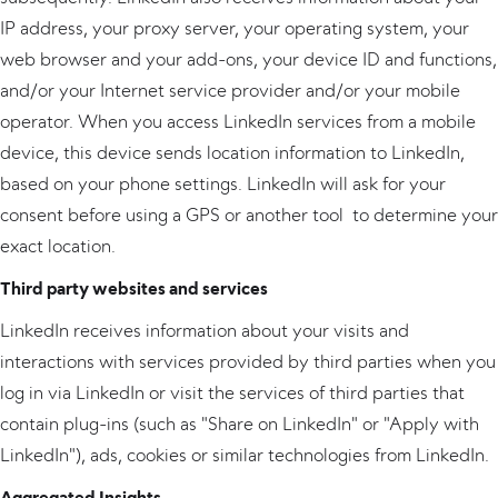
IP address, your proxy server, your operating system, your
web browser and your add-ons, your device ID and functions,
and/or your Internet service provider and/or your mobile
operator. When you access LinkedIn services from a mobile
device, this device sends location information to LinkedIn,
based on your phone settings. LinkedIn will ask for your
consent before using a GPS or another tool to determine your
exact location.
Third party websites and services
LinkedIn receives information about your visits and
interactions with services provided by third parties when you
log in via LinkedIn or visit the services of third parties that
contain plug-ins (such as "Share on LinkedIn" or "Apply with
LinkedIn"), ads, cookies or similar technologies from LinkedIn.
Aggregated Insights