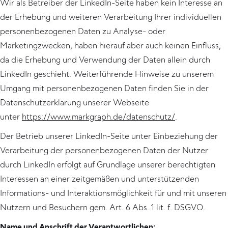
Wir als Betreiber der LinkedIn-Seite haben kein Interesse an
der Erhebung und weiteren Verarbeitung Ihrer individuellen
personenbezogenen Daten zu Analyse- oder
Marketingzwecken, haben hierauf aber auch keinen Einfluss,
da die Erhebung und Verwendung der Daten allein durch
LinkedIn geschieht. Weiterführende Hinweise zu unserem
Umgang mit personenbezogenen Daten finden Sie in der
Datenschutzerklärung unserer Webseite
unter
https://www.markgraph.de/datenschutz/
.
Der Betrieb unserer LinkedIn-Seite unter Einbeziehung der
Verarbeitung der personenbezogenen Daten der Nutzer
durch LinkedIn erfolgt auf Grundlage unserer berechtigten
Interessen an einer zeitgemäßen und unterstützenden
Informations- und Interaktionsmöglichkeit für und mit unseren
Nutzern und Besuchern gem. Art. 6 Abs. 1 lit. f. DSGVO.
Name und Anschrift der Verantwortlichen: