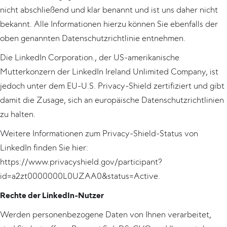
nicht abschließend und klar benannt und ist uns daher nicht
bekannt. Alle Informationen hierzu können Sie ebenfalls der
oben genannten Datenschutzrichtlinie entnehmen.
Die LinkedIn Corporation., der US-amerikanische
Mutterkonzern der LinkedIn Ireland Unlimited Company, ist
jedoch unter dem EU-U.S. Privacy-Shield zertifiziert und gibt
damit die Zusage, sich an europäische Datenschutzrichtlinien
zu halten.
Weitere Informationen zum Privacy-Shield-Status von
LinkedIn finden Sie hier:
https://www.privacyshield.gov/participant?
id=a2zt0000000L0UZAA0&status=Active.
Rechte der LinkedIn-Nutzer
Werden personenbezogene Daten von Ihnen verarbeitet,