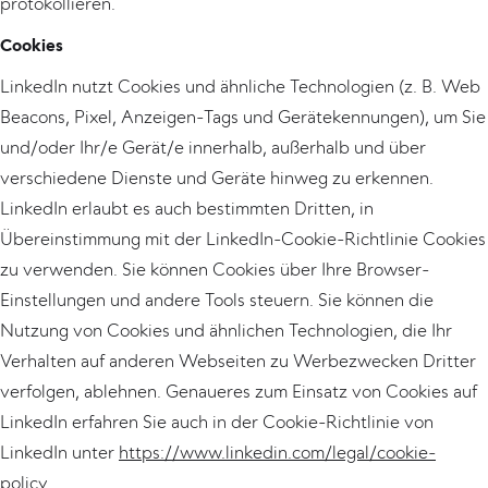
protokollieren.
Cookies
LinkedIn nutzt Cookies und ähnliche Technologien (z. B. Web
Beacons, Pixel, Anzeigen-Tags und Gerätekennungen), um Sie
und/oder Ihr/e Gerät/e innerhalb, außerhalb und über
verschiedene Dienste und Geräte hinweg zu erkennen.
LinkedIn erlaubt es auch bestimmten Dritten, in
Übereinstimmung mit der LinkedIn-Cookie-Richtlinie Cookies
zu verwenden. Sie können Cookies über Ihre Browser-
Einstellungen und andere Tools steuern. Sie können die
Nutzung von Cookies und ähnlichen Technologien, die Ihr
Verhalten auf anderen Webseiten zu Werbezwecken Dritter
verfolgen, ablehnen. Genaueres zum Einsatz von Cookies auf
LinkedIn erfahren Sie auch in der Cookie-Richtlinie von
LinkedIn unter
https://www.linkedin.com/legal/cookie-
policy
.