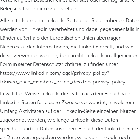
Belegschaftseinblicke zu erstellen.
Alle mittels unserer LinkedIn-Seite über Sie erhobenen Daten
werden von LinkedIn verarbeitet und dabei gegebenenfalls in
Länder außerhalb der Europäischen Union übertragen.
Näheres zu den Informationen, die LinkedIn erhält, und wie
diese verwendet werden, beschreibt LinkedIn in allgemeiner
Form in seiner Datenschutzrichtlinie, zu finden unter
https://www.linkedin.com/legal/privacy-policy?
trk=seo_dach_members_brand_desktop-privacy-policy.
In welcher Weise LinkedIn die Daten aus dem Besuch von
LinkedIn-Seiten für eigene Zwecke verwendet, in welchem
Umfang Aktivitäten auf der LinkedIn-Seite einzelnen Nutzer
zugeordnet werden, wie lange LinkedIn diese Daten
speichert und ob Daten aus einem Besuch der LinkedIn-Seite
an Dritte weitergegeben werden, wird von LinkedIn noch