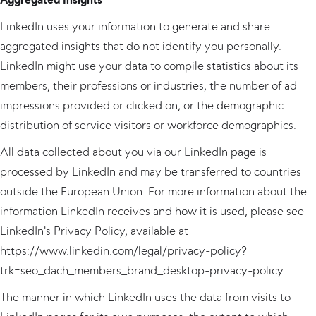
LinkedIn uses your information to generate and share
aggregated insights that do not identify you personally.
LinkedIn might use your data to compile statistics about its
members, their professions or industries, the number of ad
impressions provided or clicked on, or the demographic
distribution of service visitors or workforce demographics.
All data collected about you via our LinkedIn page is
processed by LinkedIn and may be transferred to countries
outside the European Union. For more information about the
information LinkedIn receives and how it is used, please see
LinkedIn's Privacy Policy, available at
https://www.linkedin.com/legal/privacy-policy?
trk=seo_dach_members_brand_desktop-privacy-policy.
The manner in which LinkedIn uses the data from visits to