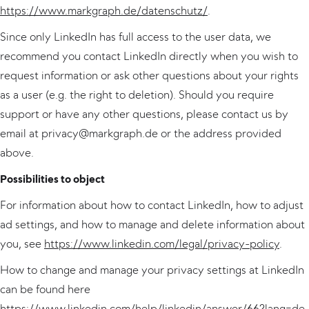
https://www.markgraph.de/datenschutz/
.
Since only LinkedIn has full access to the user data, we
recommend you contact LinkedIn directly when you wish to
request information or ask other questions about your rights
as a user (e.g. the right to deletion). Should you require
support or have any other questions, please contact us by
email at privacy@markgraph.de or the address provided
above.
Possibilities to object
For information about how to contact LinkedIn, how to adjust
ad settings, and how to manage and delete information about
you, see
https://www.linkedin.com/legal/privacy-policy
.
How to change and manage your privacy settings at LinkedIn
can be found here
https://www.linkedin.com/help/linkedin/answer/66?lang=de