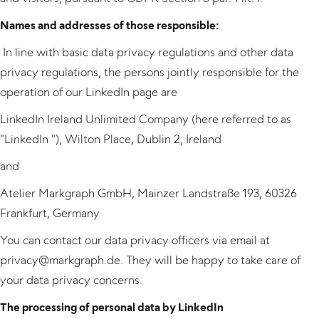
Names and addresses of those responsible:
In line with basic data privacy regulations and other data
privacy regulations, the persons jointly responsible for the
operation of our LinkedIn page are
LinkedIn Ireland Unlimited Company (here referred to as
"LinkedIn "), Wilton Place, Dublin 2, Ireland
and
Atelier Markgraph GmbH, Mainzer Landstraße 193, 60326
Frankfurt, Germany
You can contact our data privacy officers via email at
privacy@markgraph.de. They will be happy to take care of
your data privacy concerns.
The processing of personal data by LinkedIn